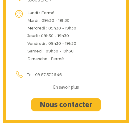
Lundi : Fermé
Mardi : 09h30 - 19h30
Mercredi : 09h30 - 19h30
Jeudi : 09h30 - 19h30
Vendredi : 09h30 - 19h30
Samedi : 09h30 - 19h30
Dimanche : Fermé
Tel : 09 87 57 26 46
En savoir plus
Nous contacter