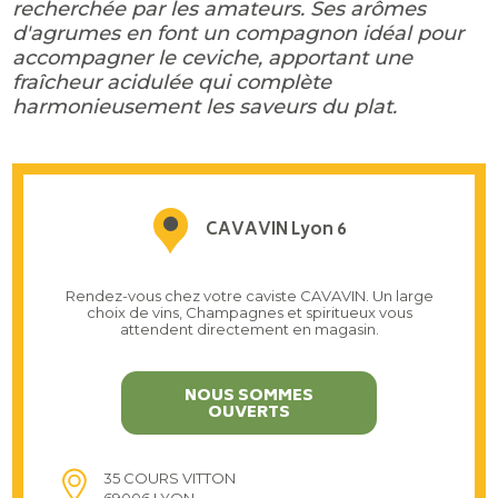
recherchée par les amateurs. Ses arômes
d'agrumes en font un compagnon idéal pour
accompagner le ceviche, apportant une
fraîcheur acidulée qui complète
harmonieusement les saveurs du plat.
CAVAVIN Lyon 6
Rendez-vous chez votre caviste CAVAVIN. Un large
choix de vins, Champagnes et spiritueux vous
attendent directement en magasin.
NOUS SOMMES
OUVERTS
35 COURS VITTON
69006 LYON