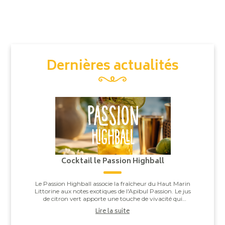
Dernières actualités
Cocktail le Passion Highball
Le Passion Highball associe la fraîcheur du Haut Marin
Littorine aux notes exotiques de l'Apibul Passion. Le jus
de citron vert apporte une touche de vivacité qui
équilibre l'ensemble, pour un co...
Lire la suite