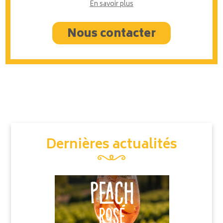
En savoir plus
Nous contacter
Dernières actualités