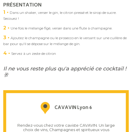
PRÉSENTATION
1
Dans un shaker, verser le gin, le citron pressé et le sirop de sucre.
Secouez !
2
Une fois le mélange figé, verser dans une flute à champagne.
3
Ajoutez le champagne ou le prosecco en le versant sur une cuillère de
bar pour qu'il se dépose sur le mélange de gin.
4
Servez à un zeste de citron
Il ne vous reste plus qu'a apprécié ce cocktail !
🥂
CAVAVIN Lyon 6
Rendez-vous chez votre caviste CAVAVIN. Un large
choix de vins, Champagnes et spiritueux vous