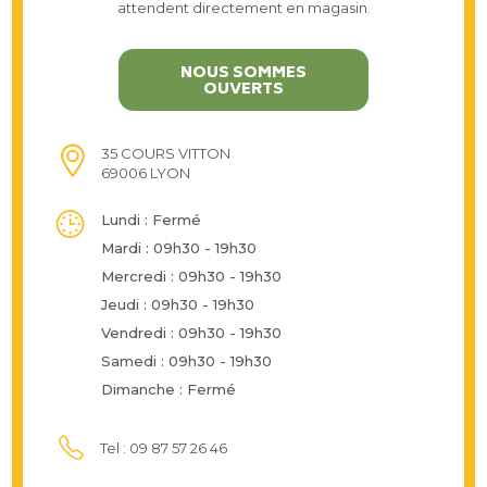
attendent directement en magasin.
NOUS SOMMES
OUVERTS
35 COURS VITTON
69006 LYON
Lundi : Fermé
Mardi : 09h30 - 19h30
Mercredi : 09h30 - 19h30
Jeudi : 09h30 - 19h30
Vendredi : 09h30 - 19h30
Samedi : 09h30 - 19h30
Dimanche : Fermé
Tel : 09 87 57 26 46