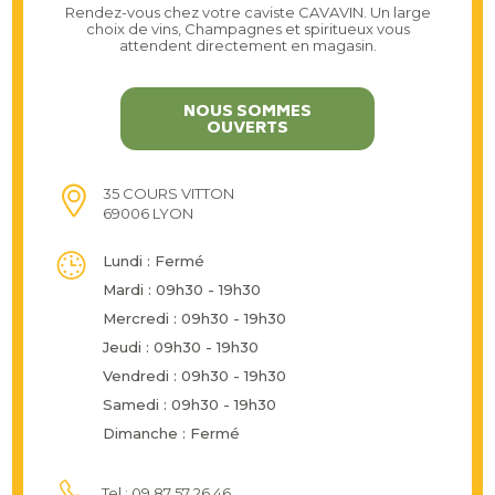
Rendez-vous chez votre caviste CAVAVIN. Un large
choix de vins, Champagnes et spiritueux vous
attendent directement en magasin.
NOUS SOMMES
OUVERTS
35 COURS VITTON
69006 LYON
Lundi : Fermé
Mardi : 09h30 - 19h30
Mercredi : 09h30 - 19h30
Jeudi : 09h30 - 19h30
Vendredi : 09h30 - 19h30
Samedi : 09h30 - 19h30
Dimanche : Fermé
Tel : 09 87 57 26 46