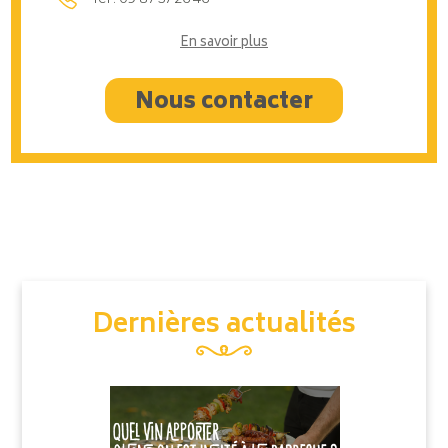
En savoir plus
Nous contacter
Dernières actualités