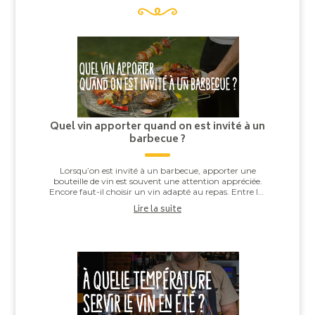
Quel vin apporter quand on est invité à un
barbecue ?
Lorsqu’on est invité à un barbecue, apporter une
bouteille de vin est souvent une attention appréciée.
Encore faut-il choisir un vin adapté au repas. Entre les
saucisses grillées, les brochettes,...
Lire la suite