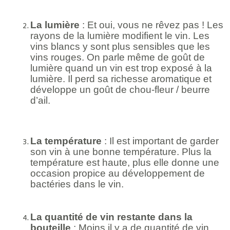
La lumière
: Et oui, vous ne rêvez pas ! Les
rayons de la lumière modifient le vin. Les
vins blancs y sont plus sensibles que les
vins rouges. On parle même de goût de
lumière quand un vin est trop exposé à la
lumière. Il perd sa richesse aromatique et
développe un goût de chou-fleur / beurre
d’ail.
La température
: Il est important de garder
son vin à une bonne température. Plus la
température est haute, plus elle donne une
occasion propice au développement de
bactéries dans le vin.
La quantité de vin restante dans la
bouteille
: Moins il y a de quantité de vin