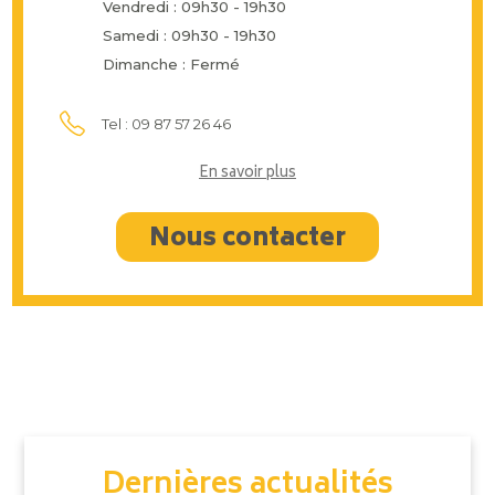
Vendredi : 09h30 - 19h30
Samedi : 09h30 - 19h30
Dimanche : Fermé
Tel : 09 87 57 26 46
En savoir plus
Nous contacter
Dernières actualités