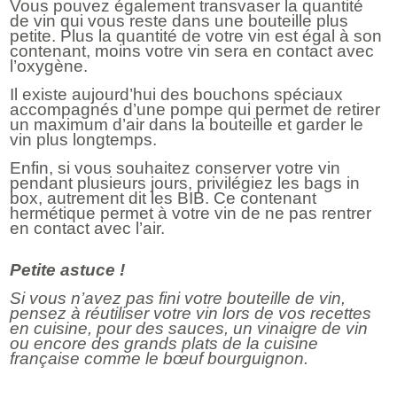
Vous pouvez également transvaser la quantité
de vin qui vous reste dans une bouteille plus
petite. Plus la quantité de votre vin est égal à son
contenant, moins votre vin sera en contact avec
l’oxygène.
Il existe aujourd’hui des bouchons spéciaux
accompagnés d’une pompe qui permet de retirer
un maximum d’air dans la bouteille et garder le
vin plus longtemps.
Enfin, si vous souhaitez conserver votre vin
pendant plusieurs jours, privilégiez les bags in
box, autrement dit les BIB. Ce contenant
hermétique permet à votre vin de ne pas rentrer
en contact avec l’air.
Petite astuce !
Si vous n’avez pas fini votre bouteille de vin,
pensez à réutiliser votre vin lors de vos recettes
en cuisine, pour des sauces, un vinaigre de vin
ou encore des grands plats de la cuisine
française comme le bœuf bourguignon.