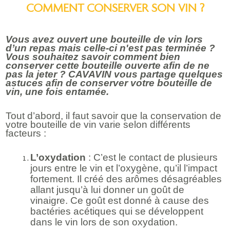
COMMENT CONSERVER SON VIN ?
Vous avez ouvert une bouteille de vin lors
d’un repas mais celle-ci n'est pas terminée ?
Vous souhaitez savoir comment bien
conserver cette bouteille ouverte afin de ne
pas la jeter ? CAVAVIN vous partage quelques
astuces afin de conserver votre bouteille de
vin, une fois entamée.
Tout d’abord, il faut savoir que la conservation de
votre bouteille de vin varie selon différents
facteurs :
L’oxydation
: C’est le contact de plusieurs
jours entre le vin et l’oxygène, qu’il l’impact
fortement. Il créé des arômes désagréables
allant jusqu’à lui donner un goût de
vinaigre. Ce goût est donné à cause des
bactéries acétiques qui se développent
dans le vin lors de son oxydation.