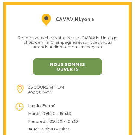
CAVAVIN Lyon 6
Rendez-vous chez votre caviste CAVAVIN. Un large
choix de vins, Champagnes et spiritueux vous
attendent directement en magasin.
NOUS SOMMES
OUVERTS
35 COURS VITTON
69006 LYON
Lundi : Fermé
Mardi : 09h30 - 19h30
Mercredi : 09h30 - 19h30
Jeudi : 09h30 - 19h30