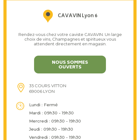
CAVAVIN Lyon 6
Rendez-vous chez votre caviste CAVAVIN. Un large
choix de vins, Champagnes et spiritueux vous
attendent directement en magasin.
NOUS SOMMES
OUVERTS
35 COURS VITTON
69006 LYON
Lundi : Fermé
Mardi : 09h30 - 19h30
Mercredi : 09h30 - 19h30
Jeudi : 09h30 - 19h30
Vendredi : 09h30 - 19h30