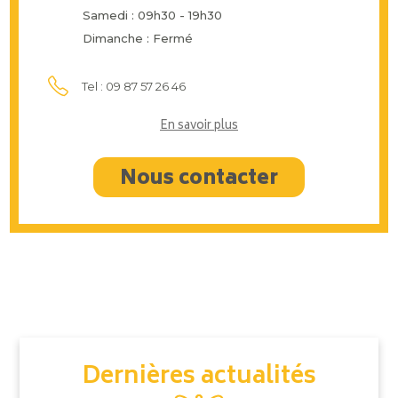
Samedi : 09h30 - 19h30
Dimanche : Fermé
Tel : 09 87 57 26 46
En savoir plus
Nous contacter
Dernières actualités