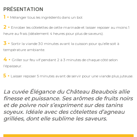
PRÉSENTATION
1
Mélanger tous les ingrédients dans un bol.
2
Enrober les côtelettes de cette marinade et laisser reposer au moins 1
heure au frais (idéalement 4 heures pour plus de saveurs).
3
Sortir la viande 30 minutes avant la cuisson pour qu’elle soit à
température ambiante.
4
Griller sur feu vif pendant 2 à 3 minutes de chaque côté selon
l’épaisseur.
5
Laisser reposer 5 minutes avant de servir pour une viande plus juteuse.
La cuvée Élégance du Château Beaubois allie
finesse et puissance. Ses arômes de fruits noirs
et de poivre noir s’expriment sur des tanins
soyeux. Idéale avec des côtelettes d’agneau
grillées, dont elle sublime les saveurs.