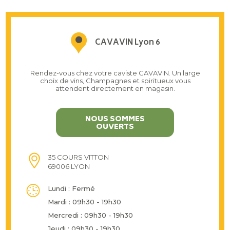
CAVAVIN Lyon 6
Rendez-vous chez votre caviste CAVAVIN. Un large
choix de vins, Champagnes et spiritueux vous
attendent directement en magasin.
NOUS SOMMES
OUVERTS
35 COURS VITTON
69006 LYON
Lundi : Fermé
Mardi : 09h30 - 19h30
Mercredi : 09h30 - 19h30
Jeudi : 09h30 - 19h30