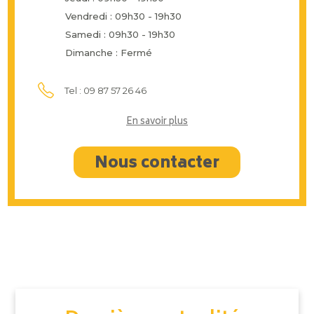
Vendredi : 09h30 - 19h30
Samedi : 09h30 - 19h30
Dimanche : Fermé
Tel : 09 87 57 26 46
En savoir plus
Nous contacter