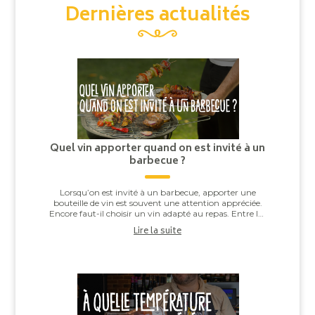
Dernières actualités
Quel vin apporter quand on est invité à un
barbecue ?
Lorsqu’on est invité à un barbecue, apporter une
bouteille de vin est souvent une attention appréciée.
Encore faut-il choisir un vin adapté au repas. Entre les
saucisses grillées, les brochettes,...
Lire la suite