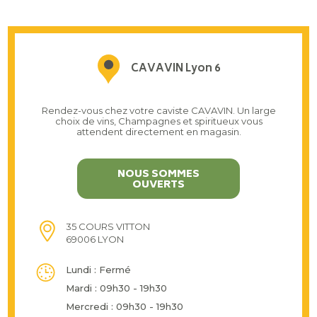
CAVAVIN Lyon 6
Rendez-vous chez votre caviste CAVAVIN. Un large
choix de vins, Champagnes et spiritueux vous
attendent directement en magasin.
NOUS SOMMES
OUVERTS
35 COURS VITTON
69006 LYON
Lundi : Fermé
Mardi : 09h30 - 19h30
Mercredi : 09h30 - 19h30