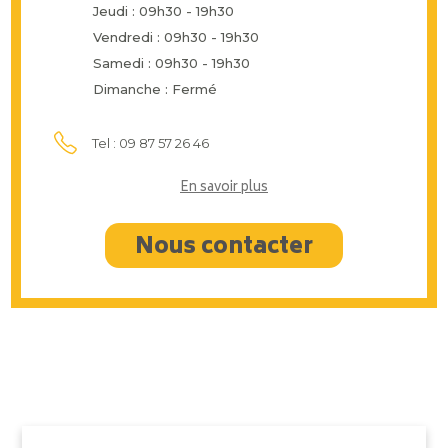
Jeudi : 09h30 - 19h30
Vendredi : 09h30 - 19h30
Samedi : 09h30 - 19h30
Dimanche : Fermé
Tel : 09 87 57 26 46
En savoir plus
Nous contacter