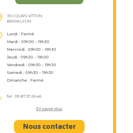
35 COURS VITTON
69006 LYON
Lundi : Fermé
Mardi : 09h30 - 19h30
Mercredi : 09h30 - 19h30
Jeudi : 09h30 - 19h30
Vendredi : 09h30 - 19h30
Samedi : 09h30 - 19h30
Dimanche : Fermé
Tel : 09 87 57 26 46
En savoir plus
Nous contacter