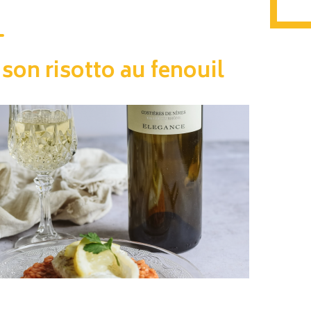
 son risotto au fenouil