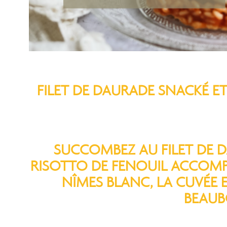
FILET DE DAURADE SNACKÉ E
SUCCOMBEZ AU FILET DE 
RISOTTO DE FENOUIL ACCOMP
NÎMES BLANC, LA CUVÉE
BEAUBO