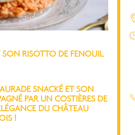
T SON RISOTTO DE FENOUIL
DAURADE SNACKÉ ET SON
AGNÉ PAR UN COSTIÈRES DE
 ELÉGANCE DU CHÂTEAU
IS !