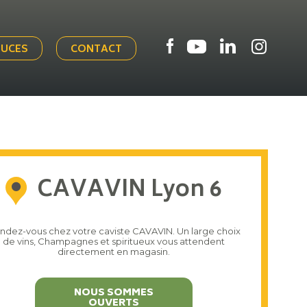
TUCES
CONTACT
CAVAVIN Lyon 6
ndez-vous chez votre caviste CAVAVIN. Un large choix
de vins, Champagnes et spiritueux vous attendent
directement en magasin.
NOUS SOMMES
OUVERTS