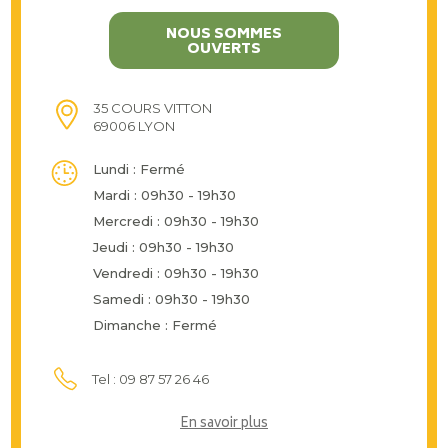
NOUS SOMMES
OUVERTS
35 COURS VITTON
69006 LYON
Lundi : Fermé
Mardi : 09h30 - 19h30
Mercredi : 09h30 - 19h30
Jeudi : 09h30 - 19h30
Vendredi : 09h30 - 19h30
Samedi : 09h30 - 19h30
Dimanche : Fermé
Tel : 09 87 57 26 46
En savoir plus