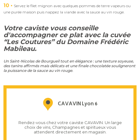
10
Servez le filet mignon avec quelques pommes de terre vapeurs ou
une purée maison puis nappez la viande avec la sauce au vin rouge.
Votre caviste vous conseille
d'accompagner ce plat avec la cuvée
“Les Coutures” du Domaine Frédéric
Mabileau.
Un Saint-Nicolas de Bourgueil tout en élégance : une texture soyeuse,
des tanins affirmés mais délicats et une finale chocolatée souligneront
la puissance de la sauce au vin rouge.
CAVAVIN Lyon 6
Rendez-vous chez votre caviste CAVAVIN. Un large
choix de vins, Champagnes et spiritueux vous
attendent directement en magasin.