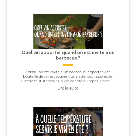
Quel vin apporter quand on est invité à un
barbecue ?
Lorsqu’on est invité à un barbecue, apporter une
bouteille de vin est souvent une attention appréciée.
Encore faut-il choisir un vin adapté au repas. Entre les
saucisses grillées, les brochettes,...
Lire la suite