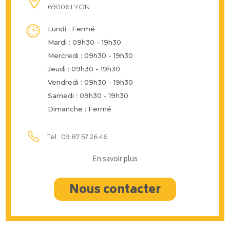
69006 LYON
Lundi : Fermé
Mardi : 09h30 - 19h30
Mercredi : 09h30 - 19h30
Jeudi : 09h30 - 19h30
Vendredi : 09h30 - 19h30
Samedi : 09h30 - 19h30
Dimanche : Fermé
Tel : 09 87 57 26 46
En savoir plus
Nous contacter