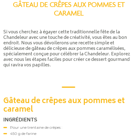
GÂTEAU DE CRÊPES AUX POMMES ET
CARAMEL
Si vous cherchez à égayer cette traditionnelle fête de la
Chandeleur avec une touche de créativité, vous êtes au bon
endroit. Nous vous dévoilerons une recette simple et
délicieuse de gâteau de crêpes aux pommes caramélisées,
spécialement conçue pour célébrer la Chandeleur. Explorez
avec nous les étapes faciles pour créer ce dessert gourmand
qui ravira vos papilles.
Gâteau de crêpes aux pommes et
caramel
INGRÉDIENTS
Pour une trentaine de crêpes :
450 g de farine