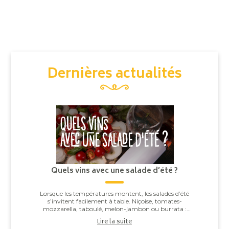
Dernières actualités
Quels vins avec une salade d’été ?
Lorsque les températures montent, les salades d’été
s’invitent facilement à table. Niçoise, tomates-
mozzarella, taboulé, melon-jambon ou burrata :
derrière leur apparente simplicité, elles offren...
Lire la suite