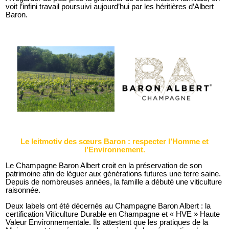
voit l’infini travail poursuivi aujourd’hui par les héritières d’Albert
Baron.
Le leitmotiv des sœurs Baron : respecter l’Homme et
l’Environnement.
Le Champagne Baron Albert croit en la préservation de son
patrimoine afin de léguer aux générations futures une terre saine.
Depuis de nombreuses années, la famille a débuté une viticulture
raisonnée.
Deux labels ont été décernés au Champagne Baron Albert : la
certification Viticulture Durable en Champagne et « HVE » Haute
Valeur Environnementale. Ils attestent que les pratiques de la