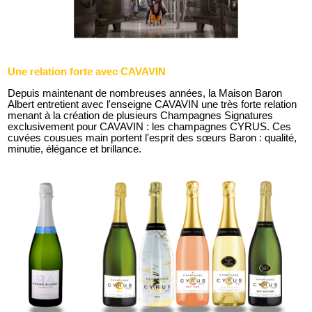
Une relation forte avec CAVAVIN
Depuis maintenant de nombreuses années, la Maison Baron
Albert entretient avec l'enseigne CAVAVIN une très forte relation
menant à la création de plusieurs Champagnes Signatures
exclusivement pour CAVAVIN : les champagnes CYRUS. Ces
cuvées cousues main portent l'esprit des sœurs Baron : qualité,
minutie, élégance et brillance.