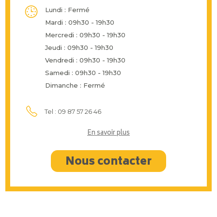
Lundi : Fermé
Mardi : 09h30 - 19h30
Mercredi : 09h30 - 19h30
Jeudi : 09h30 - 19h30
Vendredi : 09h30 - 19h30
Samedi : 09h30 - 19h30
Dimanche : Fermé
Tel : 09 87 57 26 46
En savoir plus
Nous contacter