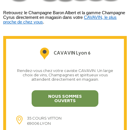
Retrouvez le Champagne Baron Albert et la gamme Champagne
Cyrus directement en magasin dans votre
CAVAVIN, le plus
proche de chez vous
.
CAVAVIN Lyon 6
Rendez-vous chez votre caviste CAVAVIN. Un large
choix de vins, Champagnes et spiritueux vous
attendent directement en magasin.
NOUS SOMMES
OUVERTS
35 COURS VITTON
69006 LYON