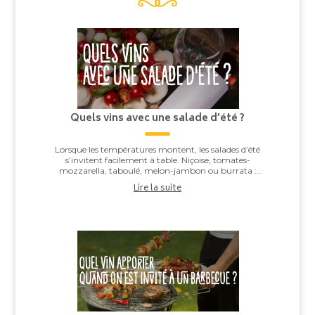
Quels vins avec une salade d’été ?
Lorsque les températures montent, les salades d’été
s’invitent facilement à table. Niçoise, tomates-
mozzarella, taboulé, melon-jambon ou burrata :
derrière leur apparente simplicité, elles offren...
Lire la suite