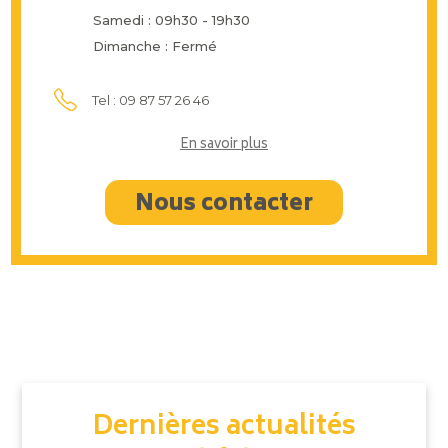
Samedi : 09h30 - 19h30
Dimanche : Fermé
Tel : 09 87 57 26 46
En savoir plus
Nous contacter
Dernières actualités