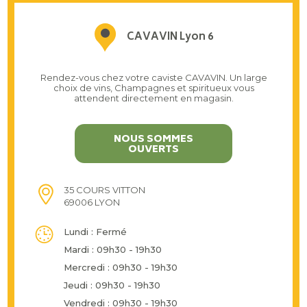
CAVAVIN Lyon 6
Rendez-vous chez votre caviste CAVAVIN. Un large
choix de vins, Champagnes et spiritueux vous
attendent directement en magasin.
NOUS SOMMES
OUVERTS
35 COURS VITTON
69006 LYON
Lundi : Fermé
Mardi : 09h30 - 19h30
Mercredi : 09h30 - 19h30
Jeudi : 09h30 - 19h30
Vendredi : 09h30 - 19h30