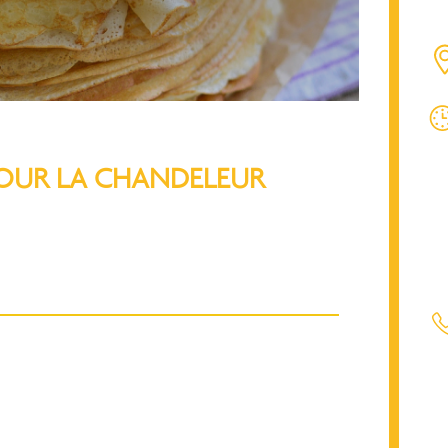
POUR LA CHANDELEUR