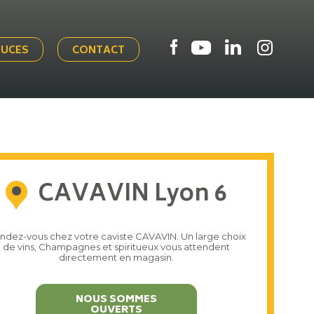
TUCES
CONTACT
CAVAVIN Lyon 6
ndez-vous chez votre caviste CAVAVIN. Un large choix
de vins, Champagnes et spiritueux vous attendent
directement en magasin.
NOUS SOMMES
OUVERTS