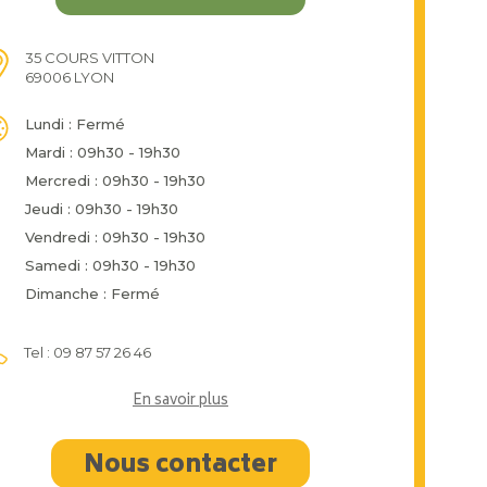
35 COURS VITTON
69006 LYON
Lundi : Fermé
Mardi : 09h30 - 19h30
Mercredi : 09h30 - 19h30
Jeudi : 09h30 - 19h30
Vendredi : 09h30 - 19h30
Samedi : 09h30 - 19h30
Dimanche : Fermé
Tel : 09 87 57 26 46
En savoir plus
Nous contacter