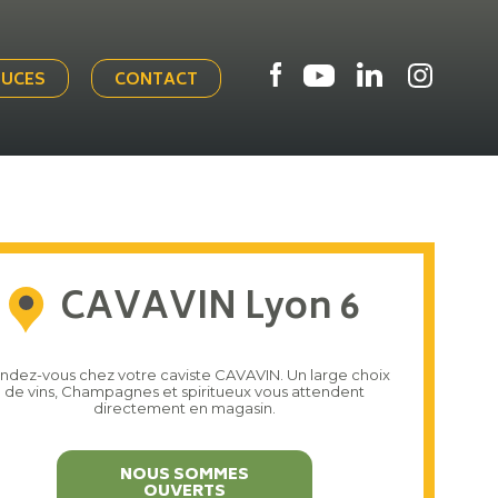
TUCES
CONTACT
CAVAVIN Lyon 6
ndez-vous chez votre caviste CAVAVIN. Un large choix
de vins, Champagnes et spiritueux vous attendent
directement en magasin.
NOUS SOMMES
OUVERTS