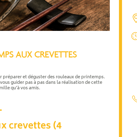
MPS AUX CREVETTES
ur préparer et déguster des rouleaux de printemps.
vous guider pas à pas dans la réalisation de cette
mille qu'à vos amis.
 crevettes (4