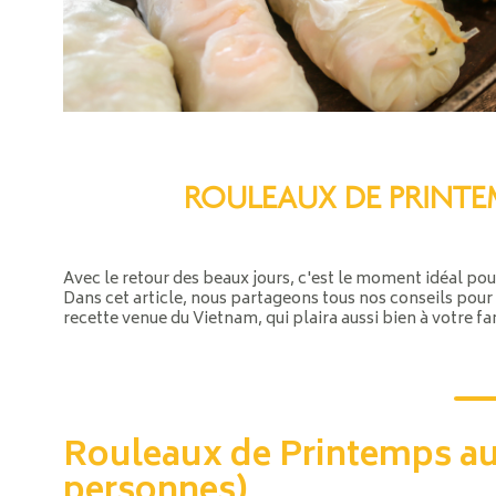
ROULEAUX DE PRINTE
Avec le retour des beaux jours, c'est le moment idéal po
Dans cet article, nous partageons tous nos conseils pour 
recette venue du Vietnam, qui plaira aussi bien à votre fa
Rouleaux de Printemps aux
personnes)