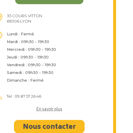
35 COURS VITTON
69006 LYON
Lundi : Fermé
Mardi : 09h30 - 19h30
Mercredi : 09h30 - 19h30
Jeudi : 09h30 - 19h30
Vendredi : 09h30 - 19h30
Samedi : 09h30 - 19h30
Dimanche : Fermé
Tel : 09 87 57 26 46
En savoir plus
Nous contacter