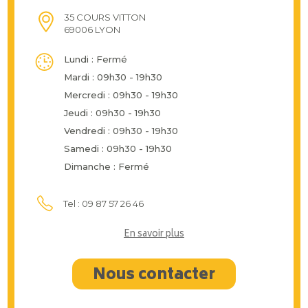
35 COURS VITTON
69006 LYON
Lundi : Fermé
Mardi : 09h30 - 19h30
Mercredi : 09h30 - 19h30
Jeudi : 09h30 - 19h30
Vendredi : 09h30 - 19h30
Samedi : 09h30 - 19h30
Dimanche : Fermé
Tel : 09 87 57 26 46
En savoir plus
Nous contacter