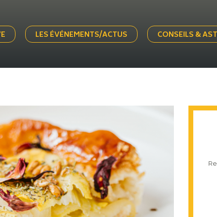
VE
LES ÉVÉNEMENTS/ACTUS
CONSEILS & AS
Re