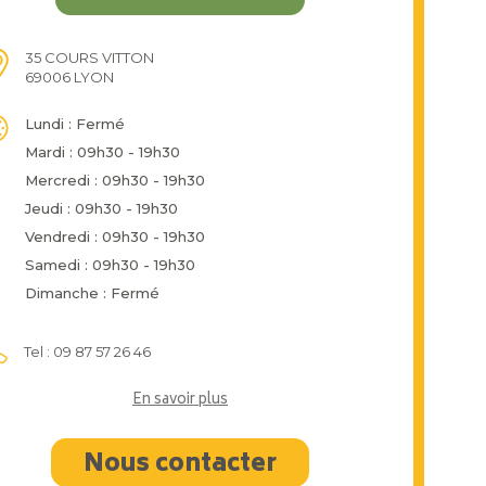
35 COURS VITTON
69006 LYON
Lundi : Fermé
Mardi : 09h30 - 19h30
Mercredi : 09h30 - 19h30
Jeudi : 09h30 - 19h30
Vendredi : 09h30 - 19h30
Samedi : 09h30 - 19h30
Dimanche : Fermé
Tel : 09 87 57 26 46
En savoir plus
Nous contacter