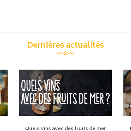
Dernières actualités
Quels vins avec des fruits de mer