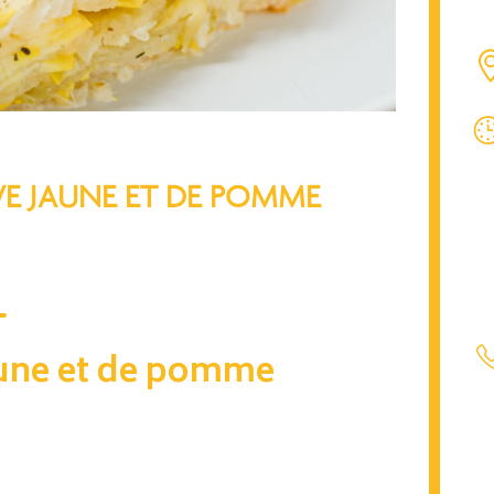
VE JAUNE ET DE POMME
jaune et de pomme