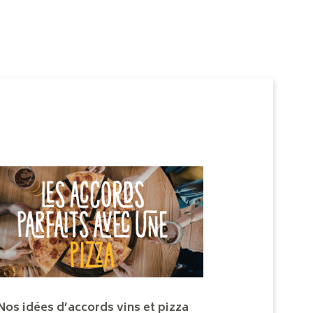
Nos idées d’accords vins et pizza