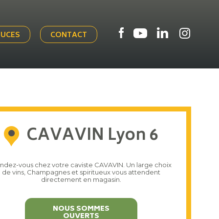
TUCES
CONTACT
CAVAVIN Lyon 6
ndez-vous chez votre caviste CAVAVIN. Un large choix
de vins, Champagnes et spiritueux vous attendent
directement en magasin.
NOUS SOMMES
OUVERTS