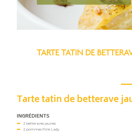
TARTE TATIN DE BETTERA
Tarte tatin de betterave 
INGRÉDIENTS
2 betteraves jaunes
2 pommes Pink Lady