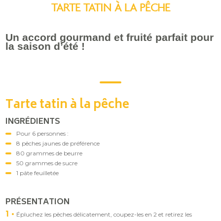
TARTE TATIN À LA PÊCHE
Un accord gourmand et fruité parfait pour
la saison d’été !
Tarte tatin à la pêche
INGRÉDIENTS
Pour 6 personnes :
8 pêches jaunes de préférence
80 grammes de beurre
50 grammes de sucre
1 pâte feuilletée
PRÉSENTATION
1
Épluchez les pêches délicatement, coupez-les en 2 et retirez les