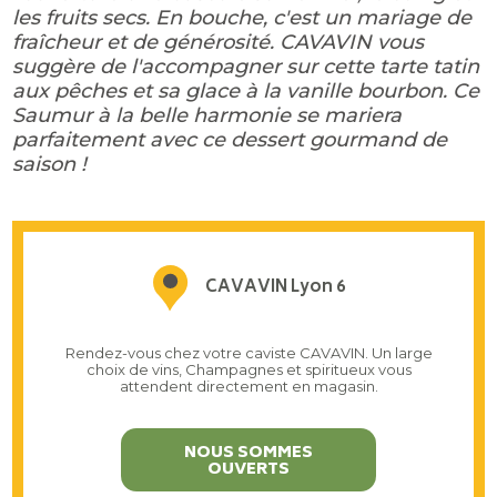
les fruits secs. En bouche, c'est un mariage de
fraîcheur et de générosité. CAVAVIN vous
suggère de l'accompagner sur cette tarte tatin
aux pêches et sa glace à la vanille bourbon. Ce
Saumur à la belle harmonie se mariera
parfaitement avec ce dessert gourmand de
saison !
CAVAVIN Lyon 6
Rendez-vous chez votre caviste CAVAVIN. Un large
choix de vins, Champagnes et spiritueux vous
attendent directement en magasin.
NOUS SOMMES
OUVERTS