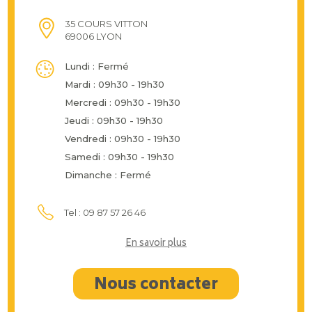
35 COURS VITTON
69006 LYON
Lundi : Fermé
Mardi : 09h30 - 19h30
Mercredi : 09h30 - 19h30
Jeudi : 09h30 - 19h30
Vendredi : 09h30 - 19h30
Samedi : 09h30 - 19h30
Dimanche : Fermé
Tel : 09 87 57 26 46
En savoir plus
Nous contacter