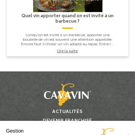
Quel vin apporter quand on est invité à un
barbecue ?
Lorsqu’on est invité à un barbecue, apporter une
bouteille de vin est souvent une attention appréciée.
Encore faut-il choisir un vin adapté au repas. Entre les
saucisses grillées, les brochettes,...
Lire la suite
ACTUALITÉS
DEVENIR FRANCHISÉ
CONTACT
Gestion