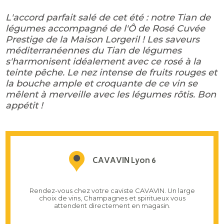
L'accord parfait salé de cet été : notre Tian de
légumes accompagné de l'Ô de Rosé Cuvée
Prestige de la Maison Lorgeril ! Les saveurs
méditerranéennes du Tian de légumes
s'harmonisent idéalement avec ce rosé à la
teinte pêche. Le nez intense de fruits rouges et
la bouche ample et croquante de ce vin se
mêlent à merveille avec les légumes rôtis. Bon
appétit !
CAVAVIN Lyon 6
Rendez-vous chez votre caviste CAVAVIN. Un large
choix de vins, Champagnes et spiritueux vous
attendent directement en magasin.