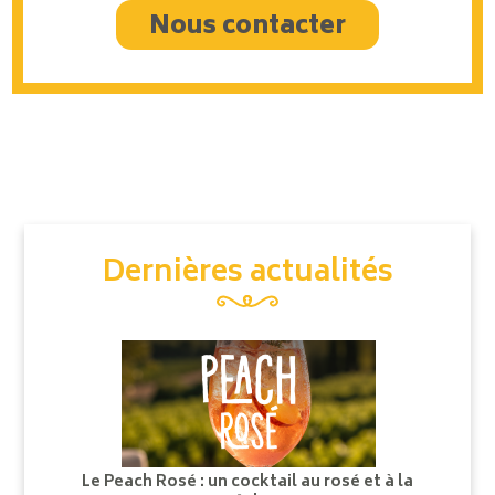
Nous contacter
Dernières actualités
Le Peach Rosé : un cocktail au rosé et à la