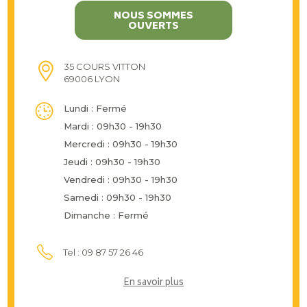
NOUS SOMMES
OUVERTS
35 COURS VITTON
69006 LYON
Lundi : Fermé
Mardi : 09h30 - 19h30
Mercredi : 09h30 - 19h30
Jeudi : 09h30 - 19h30
Vendredi : 09h30 - 19h30
Samedi : 09h30 - 19h30
Dimanche : Fermé
Tel : 09 87 57 26 46
En savoir plus