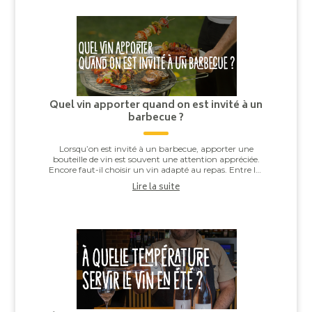
Quel vin apporter quand on est invité à un
barbecue ?
Lorsqu’on est invité à un barbecue, apporter une
bouteille de vin est souvent une attention appréciée.
Encore faut-il choisir un vin adapté au repas. Entre les
saucisses grillées, les brochettes,...
Lire la suite