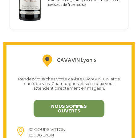
cerise et de framboise.
CAVAVIN Lyon 6
Rendez-vous chez votre caviste CAVAVIN. Un large
choix de vins, Champagnes et spiritueux vous
attendent directement en magasin.
NOUS SOMMES
OUVERTS
35 COURS VITTON
69006 LYON