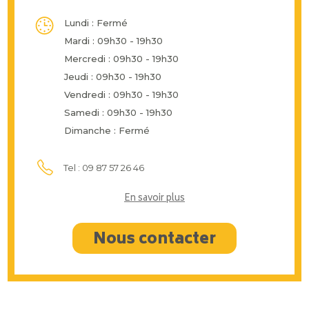
Lundi : Fermé
Mardi : 09h30 - 19h30
Mercredi : 09h30 - 19h30
Jeudi : 09h30 - 19h30
Vendredi : 09h30 - 19h30
Samedi : 09h30 - 19h30
Dimanche : Fermé
Tel : 09 87 57 26 46
En savoir plus
Nous contacter