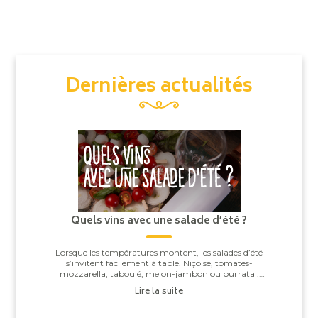
Dernières actualités
Quels vins avec une salade d’été ?
Lorsque les températures montent, les salades d’été
s’invitent facilement à table. Niçoise, tomates-
mozzarella, taboulé, melon-jambon ou burrata :
derrière leur apparente simplicité, elles offren...
Lire la suite