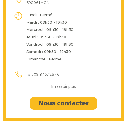
69006 LYON
Lundi : Fermé
Mardi : 09h30 - 19h30
Mercredi : 09h30 - 19h30
Jeudi : 09h30 - 19h30
Vendredi : 09h30 - 19h30
Samedi : 09h30 - 19h30
Dimanche : Fermé
Tel : 09 87 57 26 46
En savoir plus
Nous contacter