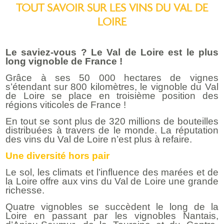
TOUT SAVOIR SUR LES VINS DU VAL DE
LOIRE
Le saviez-vous ? Le Val de Loire est le plus
long vignoble de France !
Grâce à ses 50 000 hectares de vignes
s’étendant sur 800 kilomètres, le vignoble du Val
de Loire se place en troisième position des
régions viticoles de France !
En tout se sont plus de 320 millions de bouteilles
distribuées à travers de le monde. La réputation
des vins du Val de Loire n’est plus à refaire.
Une diversité hors pair
Le sol, les climats et l’influence des marées et de
la Loire offre aux vins du Val de Loire une grande
richesse.
Quatre vignobles se succèdent le long de la
Loire en passant par les vignobles Nantais,