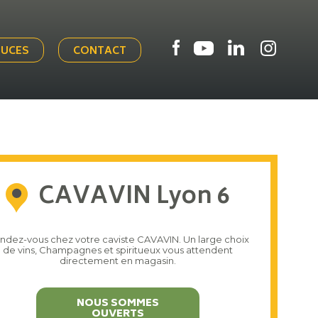
TUCES
CONTACT
CAVAVIN Lyon 6
ndez-vous chez votre caviste CAVAVIN. Un large choix
de vins, Champagnes et spiritueux vous attendent
directement en magasin.
NOUS SOMMES
OUVERTS