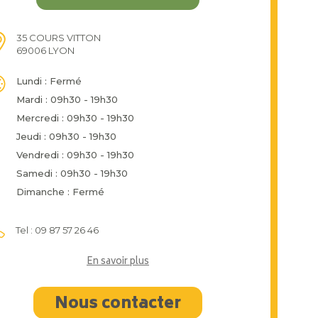
35 COURS VITTON
69006 LYON
Lundi : Fermé
Mardi : 09h30 - 19h30
Mercredi : 09h30 - 19h30
Jeudi : 09h30 - 19h30
Vendredi : 09h30 - 19h30
Samedi : 09h30 - 19h30
Dimanche : Fermé
Tel : 09 87 57 26 46
En savoir plus
Nous contacter