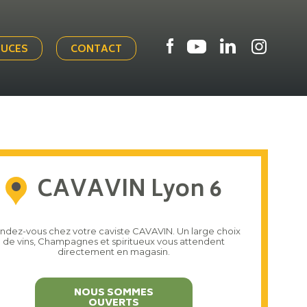
TUCES
CONTACT
CAVAVIN Lyon 6
ndez-vous chez votre caviste CAVAVIN. Un large choix
de vins, Champagnes et spiritueux vous attendent
directement en magasin.
NOUS SOMMES
OUVERTS