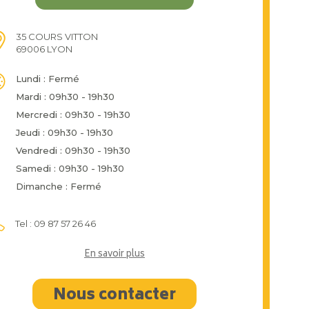
35 COURS VITTON
69006 LYON
Lundi : Fermé
Mardi : 09h30 - 19h30
Mercredi : 09h30 - 19h30
Jeudi : 09h30 - 19h30
Vendredi : 09h30 - 19h30
Samedi : 09h30 - 19h30
Dimanche : Fermé
Tel : 09 87 57 26 46
En savoir plus
Nous contacter