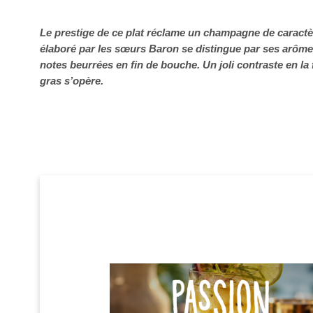
Le prestige de ce plat réclame un champagne de caractè
élaboré par les sœurs Baron se distingue par ses arôme
notes beurrées en fin de bouche. Un joli contraste en la
gras s’opère.