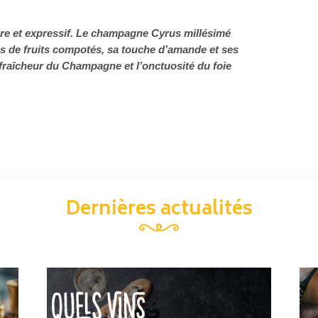
re et expressif. Le champagne Cyrus millésimé
s de fruits compotés, sa touche d’amande et ses
 fraîcheur du Champagne et l’onctuosité du foie
Dernières actualités