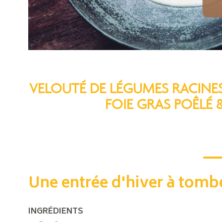
VELOUTÉ DE LÉGUMES RACINES
FOIE GRAS POÊLÉ 
Une entrée d'hiver à tombe
INGRÉDIENTS